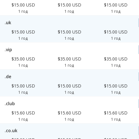
$15.00 USD
$15.00 USD
$15.00 USD
1 год
1 год
1 год
.uk
$15.00 USD
$15.00 USD
$15.00 USD
1 год
1 год
1 год
.vip
$35.00 USD
$35.00 USD
$35.00 USD
1 год
1 год
1 год
.de
$15.00 USD
$15.00 USD
$15.00 USD
1 год
1 год
1 год
.club
$15.60 USD
$15.60 USD
$15.60 USD
1 год
1 год
1 год
.co.uk