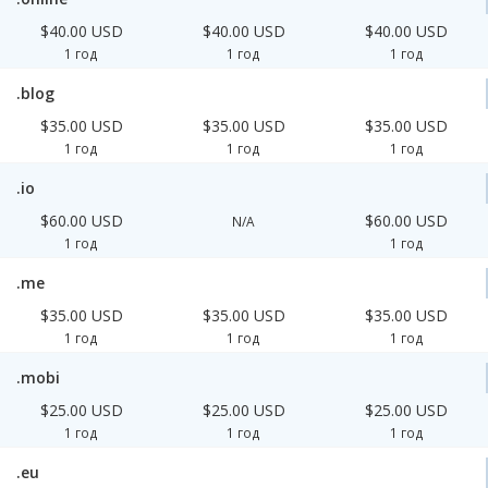
$40.00 USD
$40.00 USD
$40.00 USD
1 год
1 год
1 год
.blog
$35.00 USD
$35.00 USD
$35.00 USD
1 год
1 год
1 год
.io
$60.00 USD
$60.00 USD
N/A
1 год
1 год
.me
$35.00 USD
$35.00 USD
$35.00 USD
1 год
1 год
1 год
.mobi
$25.00 USD
$25.00 USD
$25.00 USD
1 год
1 год
1 год
.eu