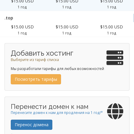
$15.00 USD
$15.00 USD
$15.00 USD
1 год
1 год
1 год
.top
$15.00 USD
$15.00 USD
$15.00 USD
1 год
1 год
1 год
Добавить хостинг
Выберите из тариф списка
Мы разработали тарифы для любых возможностей
Посмотреть тарифы
Перенести домен к нам
Перенесите домен к нам для продления на 1 год!*
Перенос домена