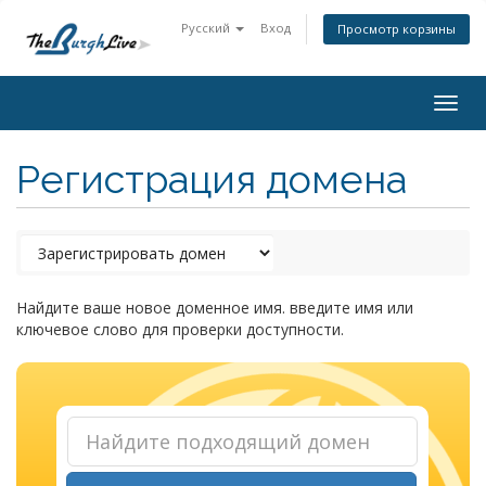
Русский
Вход
Просмотр корзины
Togg
navig
Регистрация домена
Найдите ваше новое доменное имя. введите имя или
ключевое слово для проверки доступности.