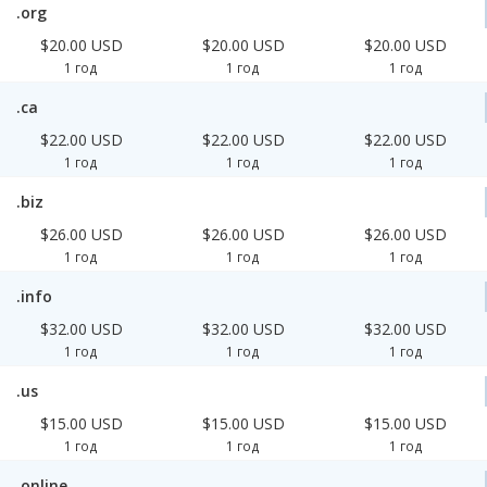
.org
$20.00 USD
$20.00 USD
$20.00 USD
1 год
1 год
1 год
.ca
$22.00 USD
$22.00 USD
$22.00 USD
1 год
1 год
1 год
.biz
$26.00 USD
$26.00 USD
$26.00 USD
1 год
1 год
1 год
.info
$32.00 USD
$32.00 USD
$32.00 USD
1 год
1 год
1 год
.us
$15.00 USD
$15.00 USD
$15.00 USD
1 год
1 год
1 год
.online