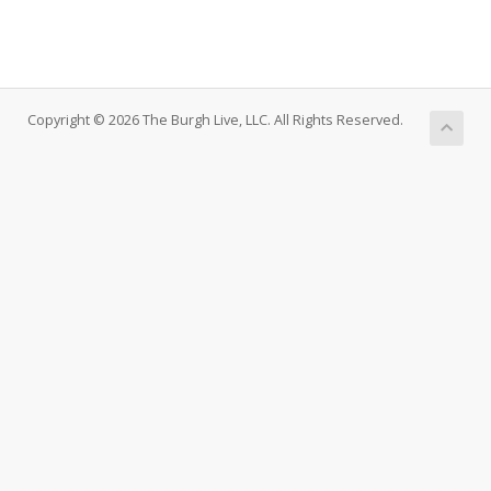
Copyright © 2026 The Burgh Live, LLC. All Rights Reserved.