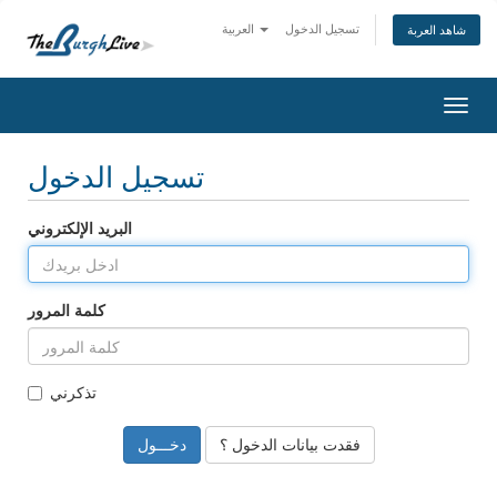
تسجيل الدخول
العربية
شاهد العربة
Togg
navig
تسجيل الدخول
البريد الإلكتروني
كلمة المرور
تذكرني
فقدت بيانات الدخول ؟