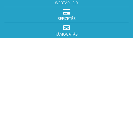
WEBTÁRHELY
BEFIZETÉS
TÁMOGATÁS